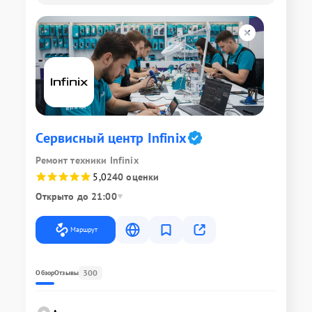
Сервисный центр Infinix
Ремонт техники Infinix
5,0
240 оценки
Открыто до 21:00
Маршрут
300
Обзор
Отзывы