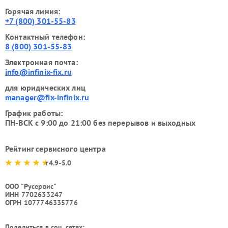
Горячая линия:
+7 (800) 301-55-83
Контактный телефон:
8 (800) 301-55-83
Электронная почта:
info@infinix-fix.ru
для юридических лиц
manager@fix-infinix.ru
График работы:
ПН-ВСК с 9:00 до 21:00 без перерывов и выходных
Рейтинг сервисного центра
4.9-5.0
ООО "Русервис"
ИНН 7702633247
ОГРН 1077746335776
Поделиться в соц. сетях: