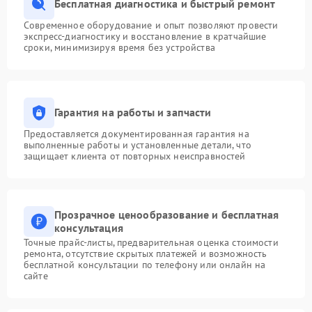
Бесплатная диагностика и быстрый ремонт
Современное оборудование и опыт позволяют провести
экспресс-диагностику и восстановление в кратчайшие
сроки, минимизируя время без устройства
Гарантия на работы и запчасти
Предоставляется документированная гарантия на
выполненные работы и установленные детали, что
защищает клиента от повторных неисправностей
Прозрачное ценообразование и бесплатная
консультация
Точные прайс-листы, предварительная оценка стоимости
ремонта, отсутствие скрытых платежей и возможность
бесплатной консультации по телефону или онлайн на
сайте