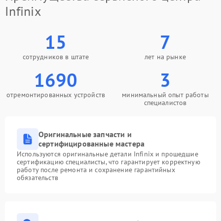
Infinix
15
7
сотрудников в штате
лет на рынке
1690
3
отремонтированных устройств
минимальный опыт работы
специалистов
Оригинальные запчасти и
сертифицированные мастера
Используются оригинальные детали Infinix и прошедшие
сертификацию специалисты, что гарантирует корректную
работу после ремонта и сохранение гарантийных
обязательств