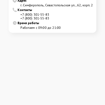
Адрес
г. Симферополь, Севастопольская ул., 62, корп. 2
Контакты
+7 (800) 301-55-83
+7 (800) 301-55-83
Время работы
Работаем с 09:00 до 21:00