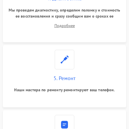
Мы проведем диагностику, определим поломку и стоимость
ее восстановления и сразу сообщим вам о сроках ее
починки
Подробнее
5. Ремонт
Наши мастера по ремонту ремонтируют ваш телефон.