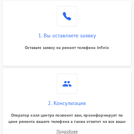
1. Вы оставляете заявку
Оставьте заявку на ремонт телефона Infinix
2. Консультация
Оператор колл центра позвонит вам, проинформирует по
цене ремонта вашего телефона а также ответит на все ваши
вопросы.
Подробнее