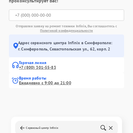
проконсультирует Вас!
Отправляя заявку на ремонт техники Infinix, Вы соглашаетесь с
Политикой конфиденциальности
Адрес сервисного центра Infinix в Симферополе:
г. Симферополь, Севастопольская ул., 62, корп. 2
Горячая линия
+7 (800) 301-55-83
Время работы
Ежедневно с 9:00 до 21:00
Сервисный центр Infinix