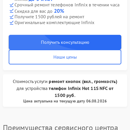
Срочный ремонт телефонов Infinix в течении часа
20%
Скидка для вас до
Получите 1500 рублей на ремонт
Оригинальные комплектующие Infinix
Получить консультацию
Наши цены
Стоимость услуги
ремонт кнопок (вкл., громкость)
для устройства
телефон Infinix
Hot 11S NFC
от
1500 руб.
Цена актуальна на текущую дату 06.08.2026
Преимущества сервисного центра