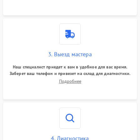
3. Выезд мастера
Наш специалист приедет к вам в удобное для вас время.
Заберет ваш телефон и привезет на склад для диагностики.
Подробнее
4. Диагностика