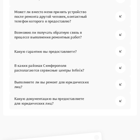
Может ли вместо меня принять устройство
после ремонта другой человек, контактный
телефон которого я предоставлю?
Возможно ли получать обратную связь в
процессе выполнения ремонтных работ?
Какую гарантию вы предоставляете?
В каких районах Симферополя
располагаются сервисные центры Infinix?
Выполняете ли вы ремонт для юридических
лиц?
Какую документацию вы предоставляете
для юридических лиц?