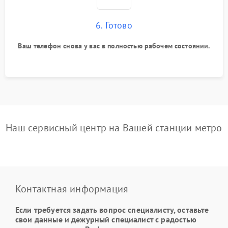
6. Готово
Ваш телефон снова у вас в полностью рабочем состоянии.
Наш сервисный центр на Вашей станции метро
Контактная информация
Если требуется задать вопрос специалисту, оставьте
свои данные и дежурный специалист с радостью